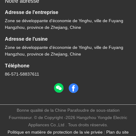
Notre adresse
Adresse de l'entreprise
Zone se développante d'économie de Yinghu, ville de Fuyang
Hangzhou, province de Zhejiang, Chine
Adresse de l'usine
Zone se développante d'économie de Yinghu, ville de Fuyang
Hangzhou, province de Zhejiang, Chine
Téléphone
86-571-58837611
Bonne qualité de la Chine Parafoudre de sous-station
Fournisseur. © de Copyright -2026 Hangzhou Yongde Electric
Appliances Co.,Ltd . Tous droits réservés.
Politique en matière de protection de la vie privée
|
Plan du site