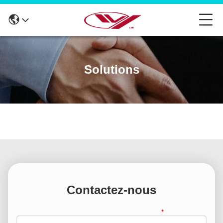
Solutions
Contactez-nous