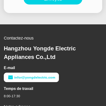
Contactez-nous
Hangzhou Yongde Electric
Appliances Co.,Ltd
E-mail
infor@yongdelectric.com
Temps de travail
8:00-17:30