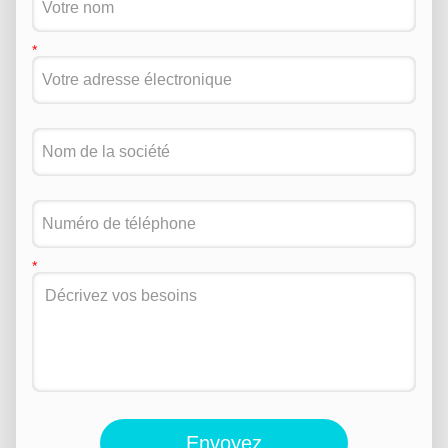
Envoyez