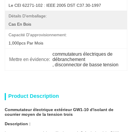
Le CEI 62271-102 : IEEE 2005 DST C37.30-1997
Détails D'emballage:
Cas En Bois
Capacité D'approvisionnement:
1,000pcs Par Mois
commutateurs électriques de 
Mettre en évidence:
débranchement
, 
disconnector de basse tension
Product Description
Commutateur électrique extérieur GW1-10 d'isolant de
courrier moyen de la tension trois
Description :