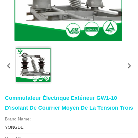
Commutateur Électrique Extérieur GW1-10
D'isolant De Courrier Moyen De La Tension Trois
Brand Name:
YONGDE