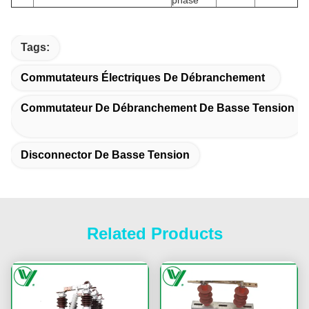
phase
Tags:
Commutateurs Électriques De Débranchement
Commutateur De Débranchement De Basse Tension
Disconnector De Basse Tension
Related Products