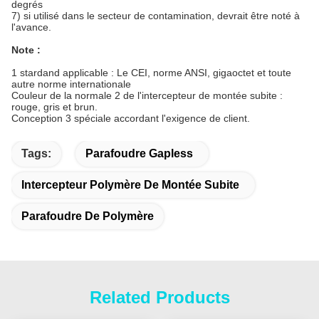
degrés
7) si utilisé dans le secteur de contamination, devrait être noté à
l'avance.
Note :
1 stardand applicable : Le CEI, norme ANSI, gigaoctet et toute
autre norme internationale
Couleur de la normale 2 de l'intercepteur de montée subite :
rouge, gris et brun.
Conception 3 spéciale accordant l'exigence de client.
Tags:
Parafoudre Gapless
Intercepteur Polymère De Montée Subite
Parafoudre De Polymère
Related Products