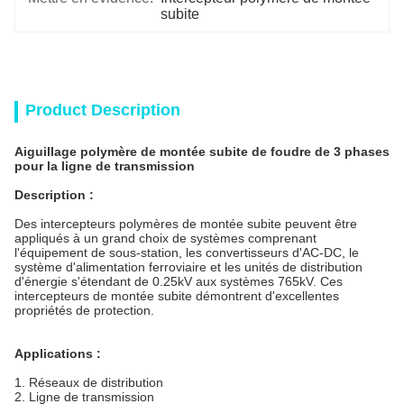
subite
Product Description
Aiguillage polymère de montée subite de foudre de 3 phases
pour la ligne de transmission
Description :
Des intercepteurs polymères de montée subite peuvent être
appliqués à un grand choix de systèmes comprenant
l'équipement de sous-station, les convertisseurs d'AC-DC, le
système d'alimentation ferroviaire et les unités de distribution
d'énergie s'étendant de 0.25kV aux systèmes 765kV. Ces
intercepteurs de montée subite démontrent d'excellentes
propriétés de protection.
Applications :
1. Réseaux de distribution
2. Ligne de transmission