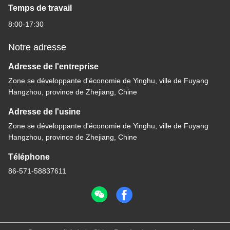
Temps de travail
8:00-17:30
Notre adresse
Adresse de l'entreprise
Zone se développante d'économie de Yinghu, ville de Fuyang
Hangzhou, province de Zhejiang, Chine
Adresse de l'usine
Zone se développante d'économie de Yinghu, ville de Fuyang
Hangzhou, province de Zhejiang, Chine
Téléphone
86-571-58837611