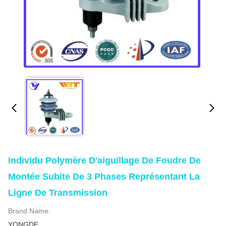
Individu Polymère D'aiguillage De Foudre De
Montée Subite De 3 Phases Représentant La
Ligne De Transmission
Brand Name:
YONGDE