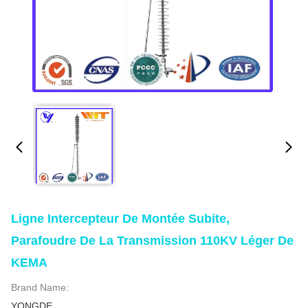
Ligne Intercepteur De Montée Subite,
Parafoudre De La Transmission 110KV Léger De
KEMA
Brand Name:
YONGDE