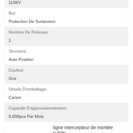
110KV
But:
Protection De Surtension
Nombre De Polonais:
1
Structure:
Auto-Position
Couleur:
Gris
Détails D'emballage:
Carton
Capacité D'approvisionnement:
5,000pcs Par Mois
ligne intercepteur de montée 
subite