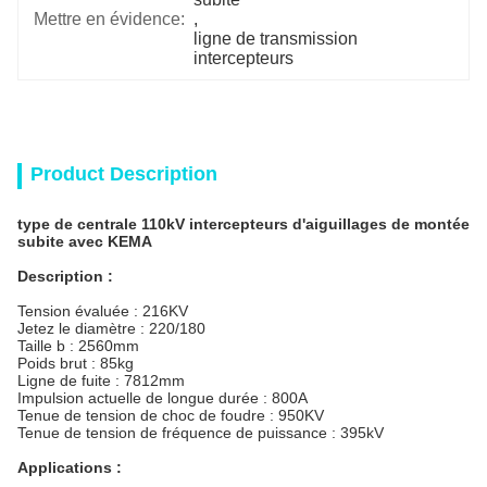
Mettre en évidence:
, 
ligne de transmission 
intercepteurs
Product Description
type de centrale 110kV intercepteurs d'aiguillages de montée
subite avec KEMA
Description :
Tension évaluée : 216KV
Jetez le diamètre : 220/180
Taille b : 2560mm
Poids brut : 85kg
Ligne de fuite : 7812mm
Impulsion actuelle de longue durée : 800A
Tenue de tension de choc de foudre : 950KV
Tenue de tension de fréquence de puissance : 395kV
Applications :