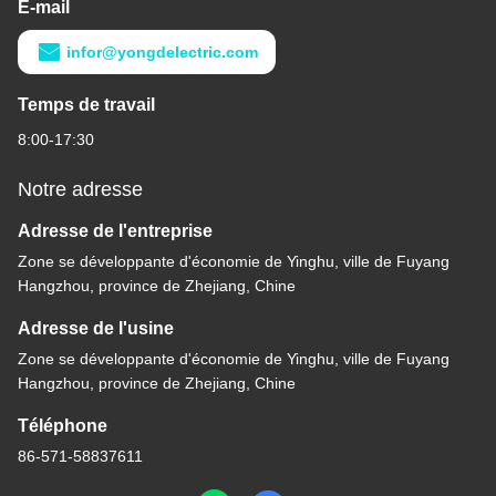
E-mail
infor@yongdelectric.com
Temps de travail
8:00-17:30
Notre adresse
Adresse de l'entreprise
Zone se développante d'économie de Yinghu, ville de Fuyang
Hangzhou, province de Zhejiang, Chine
Adresse de l'usine
Zone se développante d'économie de Yinghu, ville de Fuyang
Hangzhou, province de Zhejiang, Chine
Téléphone
86-571-58837611