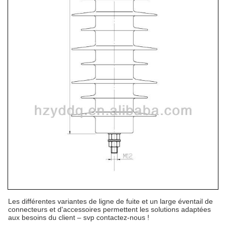
Les différentes variantes de ligne de fuite et un large éventail de
connecteurs et d'accessoires permettent les solutions adaptées
aux besoins du client – svp contactez-nous !