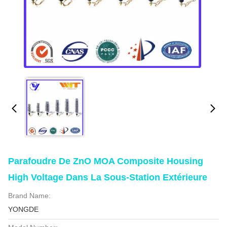
Parafoudre De ZnO MOA Composite Housing
High Voltage Dans La Sous-Station Extérieure
Brand Name:
YONGDE