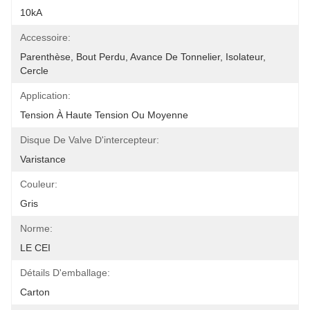
10kA
Accessoire:
Parenthèse, Bout Perdu, Avance De Tonnelier, Isolateur, 
Cercle
Application:
Tension À Haute Tension Ou Moyenne
Disque De Valve D'intercepteur:
Varistance
Couleur:
Gris
Norme:
LE CEI
Détails D'emballage:
Carton