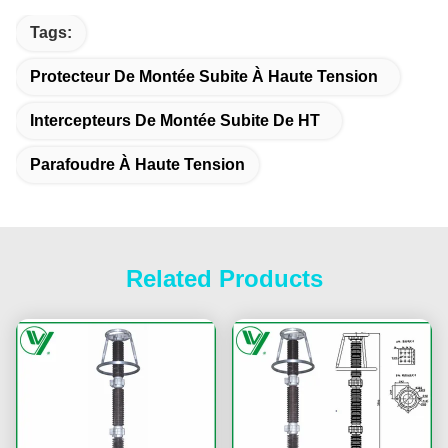
Tags:
Protecteur De Montée Subite À Haute Tension
Intercepteurs De Montée Subite De HT
Parafoudre À Haute Tension
Related Products