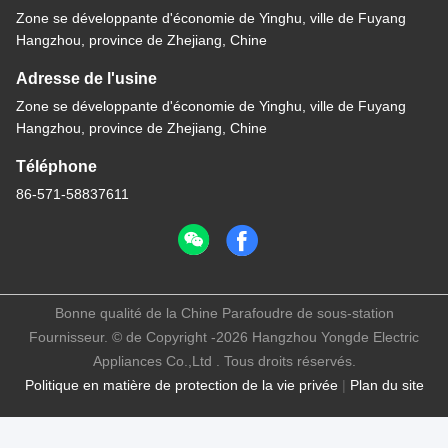
Zone se développante d'économie de Yinghu, ville de Fuyang
Hangzhou, province de Zhejiang, Chine
Adresse de l'usine
Zone se développante d'économie de Yinghu, ville de Fuyang
Hangzhou, province de Zhejiang, Chine
Téléphone
86-571-58837611
Bonne qualité de la Chine Parafoudre de sous-station
Fournisseur. © de Copyright -2026 Hangzhou Yongde Electric
Appliances Co.,Ltd . Tous droits réservés.
Politique en matière de protection de la vie privée
|
Plan du site