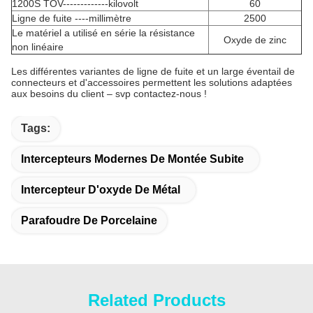
1200S TOV-------------kilovolt
60
Ligne de fuite ----millimètre
2500
Le matériel a utilisé en série la résistance
Oxyde de zinc
non linéaire
Les différentes variantes de ligne de fuite et un large éventail de
connecteurs et d'accessoires permettent les solutions adaptées
aux besoins du client – svp contactez-nous !
Tags:
Intercepteurs Modernes De Montée Subite
Intercepteur D'oxyde De Métal
Parafoudre De Porcelaine
Related Products