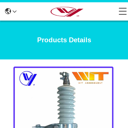
Products Details