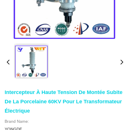
Intercepteur À Haute Tension De Montée Subite
De La Porcelaine 60KV Pour Le Transformateur
Électrique
Brand Name:
YONGDE