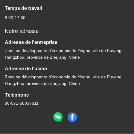
Temps de travail
8:00-17:30
Notre adresse
Adresse de l'entreprise
Zone se développante d'économie de Yinghu, ville de Fuyang
Hangzhou, province de Zhejiang, Chine
Adresse de l'usine
Zone se développante d'économie de Yinghu, ville de Fuyang
Hangzhou, province de Zhejiang, Chine
Téléphone
86-571-58837611