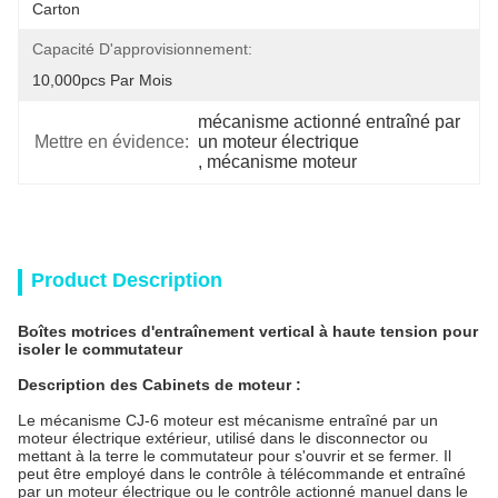
Carton
Capacité D'approvisionnement:
10,000pcs Par Mois
mécanisme actionné entraîné par 
Mettre en évidence:
un moteur électrique
, 
mécanisme moteur
Product Description
Boîtes motrices d'entraînement vertical à haute tension pour
isoler le commutateur
Description des Cabinets de moteur :
Le mécanisme CJ-6 moteur est mécanisme entraîné par un
moteur électrique extérieur, utilisé dans le disconnector ou
mettant à la terre le commutateur pour s'ouvrir et se fermer. Il
peut être employé dans le contrôle à télécommande et entraîné
par un moteur électrique ou le contrôle actionné manuel dans le