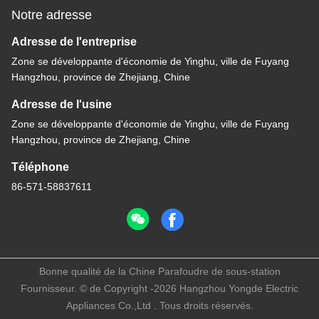
Notre adresse
Adresse de l'entreprise
Zone se développante d'économie de Yinghu, ville de Fuyang
Hangzhou, province de Zhejiang, Chine
Adresse de l'usine
Zone se développante d'économie de Yinghu, ville de Fuyang
Hangzhou, province de Zhejiang, Chine
Téléphone
86-571-58837611
Bonne qualité de la Chine Parafoudre de sous-station
Fournisseur. © de Copyright -2026 Hangzhou Yongde Electric
Appliances Co.,Ltd . Tous droits réservés.