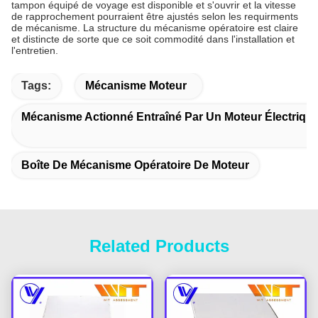
tampon équipé de voyage est disponible et s'ouvrir et la vitesse
de rapprochement pourraient être ajustés selon les requirments
de mécanisme. La structure du mécanisme opératoire est claire
et distincte de sorte que ce soit commodité dans l'installation et
l'entretien.
Tags:
Mécanisme Moteur
Mécanisme Actionné Entraîné Par Un Moteur Électriqu
Boîte De Mécanisme Opératoire De Moteur
Related Products