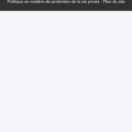
Politique en matière de protection de la vie privée
|
Plan du site