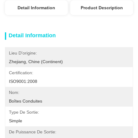
Detail Information
Product Description
Detail Information
Lieu D'origine:
Zhejiang, Chine (continent)
Certification:
ISO9001:2008
Nom:
Boîtes Conduites
Type De Sortie:
Simple
De Puissance De Sortie: