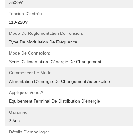
>500W
Tension D'entrée:
110-220V
Mode De Réglementation De Tension:
Type De Modulation De Fréquence
Mode De Connexion:
Série D'alimentation D'énergie De Changement
Commencer Le Mode:
Alimentation D'énergie De Changement Autoexcitée
Appliquez-Vous À:
Équipement Terminal De Distribution D'énergie
Garantie:
2 Ans
Détails D'emballage: