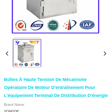
Boîtes À Haute Tension De Mécanisme
Opératoire De Moteur D'entraînement Pour
L'équipement Terminal De Distribution D'énergie
Brand Name:
YONGDE