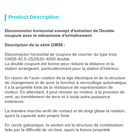
Product Description
Disconnector horizontal exempt d'entretien de Double-
coupure avec le mécanisme d'entraînement
Description de la série GW38 :
Disconnector horizontal de coupure de courrier du type trois
GW38-40.5~252/630~4000 double
La double coupure est bonne pour réduire la distance et la
station arrangeant, particulièrement pour la station d'intérieur.
En raison de l'auto-rotation de la tige électrique et de la structure
de changement et de avoir la fonction à verrouillage automatique,
il a la propriété forte de la résistance de représentation de
moteur. En attendant, il peut résister au moteur, à la pression de
vent, au tremblement de terre et à toute autre puissance
extérieure.
La manière marche-arrêt de contact et de doigt glisse la rotation,
ayant la capacité auto-propre forte.
En cercle galvanique, la section est la structure de combinaison
faite par la difficulté de vis liant, ayant la bonne propriété