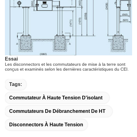
Essai
Les disconnectors et les commutateurs de mise à la terre sont
conçus et examinés selon les dernières caractéristiques du CEI.
Tags:
Commutateur À Haute Tension D'isolant
Commutateurs De Débranchement De HT
Disconnectors À Haute Tension