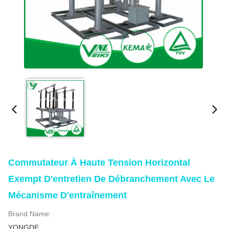
Commutateur À Haute Tension Horizontal
Exempt D'entretien De Débranchement Avec Le
Mécanisme D'entraînement
Brand Name:
YONGDE