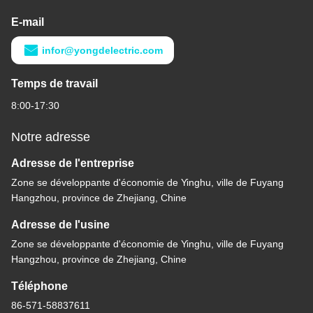
E-mail
infor@yongdelectric.com
Temps de travail
8:00-17:30
Notre adresse
Adresse de l'entreprise
Zone se développante d'économie de Yinghu, ville de Fuyang
Hangzhou, province de Zhejiang, Chine
Adresse de l'usine
Zone se développante d'économie de Yinghu, ville de Fuyang
Hangzhou, province de Zhejiang, Chine
Téléphone
86-571-58837611