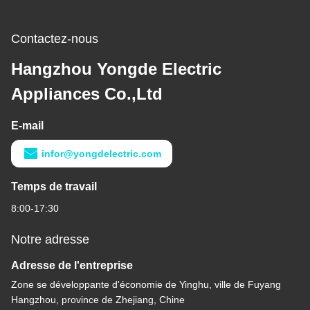
Contactez-nous
Hangzhou Yongde Electric
Appliances Co.,Ltd
E-mail
infor@yongdelectric.com
Temps de travail
8:00-17:30
Notre adresse
Adresse de l'entreprise
Zone se développante d'économie de Yinghu, ville de Fuyang
Hangzhou, province de Zhejiang, Chine